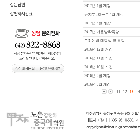
2017년 4월 개강
유치부, 초등부 4월 개강
2017년 3월 개강
2017년 겨울방학특강
고3, 예비 대학생 및 유학..
2016년 12월 개강
2016년 11월 개강
2016년 10월 개강
2016년 9월 개강
2016년 8월 개강
11
12
13
14